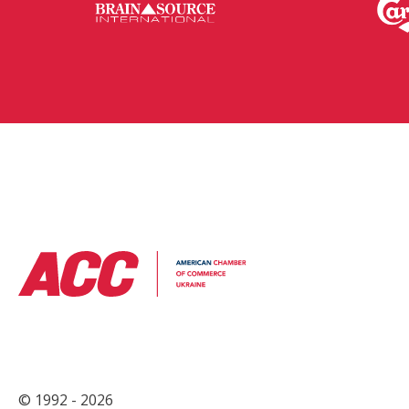
© 1992 - 2026