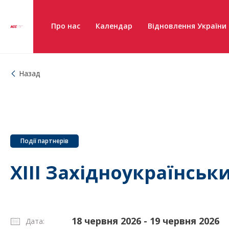
Про нас
Календар
Відновлення України
Назад
Події партнерів
ХІІІ Західноукраїнс
18 червня 2026 - 19 червня 2026
Дата: