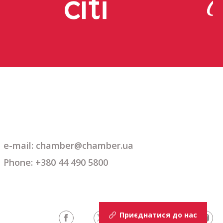
e-mail: chamber@chamber.ua
Phone: +380 44 490 5800
Приєднатися до нас