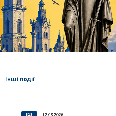
Інші події
12.08.2026
B2G