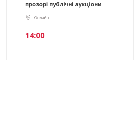
прозорі публічні аукціони
Онлайн
14:00