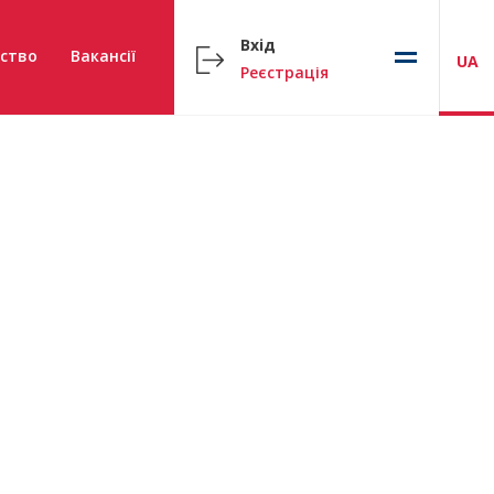
Вхід
ство
Вакансії
UA
Реєстрація