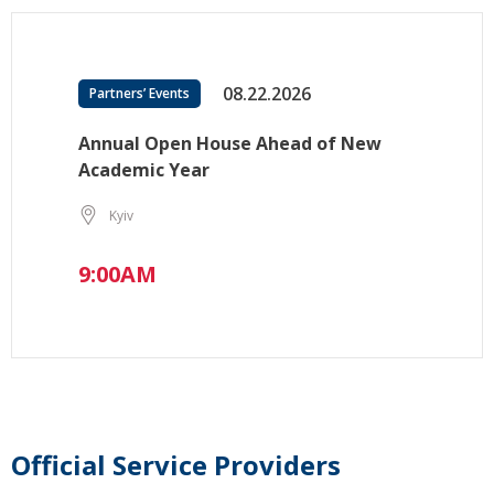
08.22.2026
Partners’ Events
Annual Open House Ahead of New
Academic Year
Kyiv
9:00AM
Official Service Providers