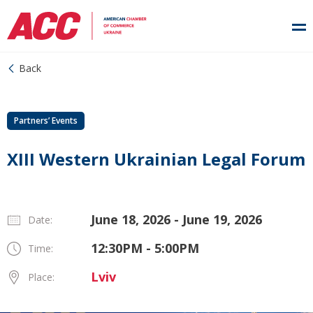
Back
Partners’ Events
ХІІІ Western Ukrainian Legal Forum
June 18, 2026 - June 19, 2026
Date:
12:30PM - 5:00PM
Time:
Lviv
Place: