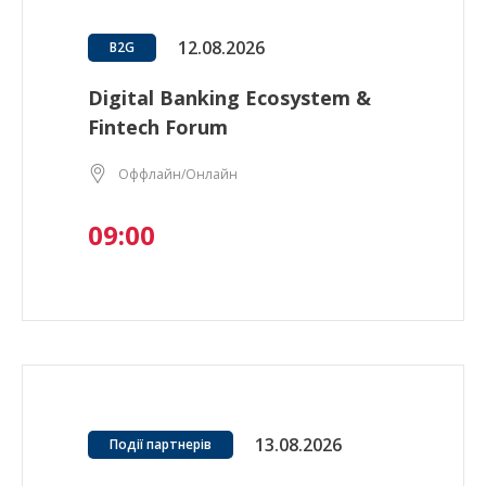
12.08.2026
B2G
Digital Banking Ecosystem &
Fintech Forum
Оффлайн/Онлайн
09:00
13.08.2026
Події партнерів