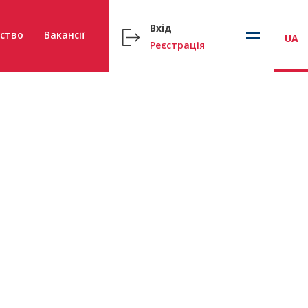
Вхід
ство
Вакансії
UA
Реєстрація