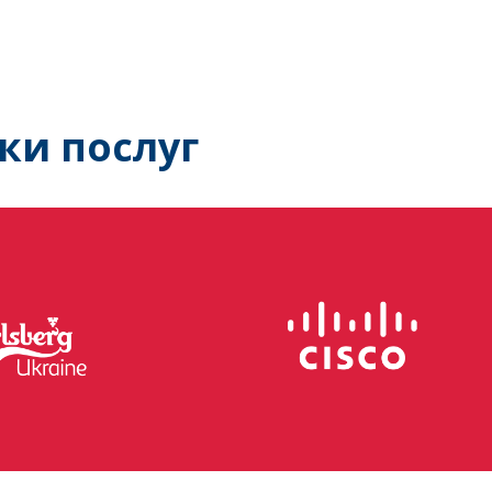
ки послуг