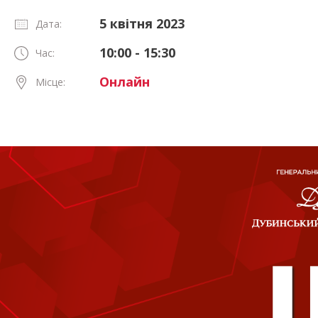
5 квітня 2023
Дата:
10:00 - 15:30
Час:
Онлайн
Місце: