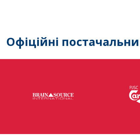
Офіційні постачальни