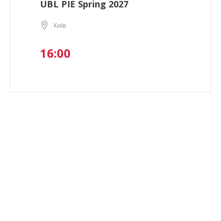
UBL PIE Spring 2027
Київ
16:00