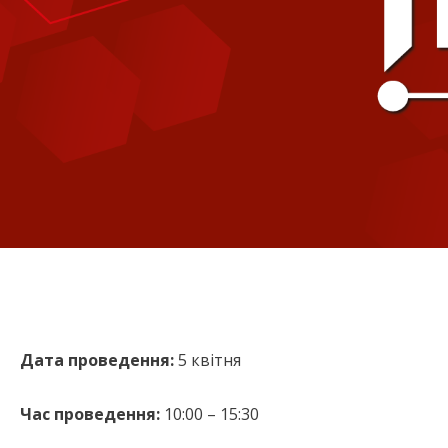
Дата проведення:
5 квітня
Час проведення:
10:00 – 15:30