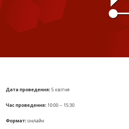
Дата проведення:
5 квітня
Час проведення:
10:00 – 15:30
Формат:
онлайн