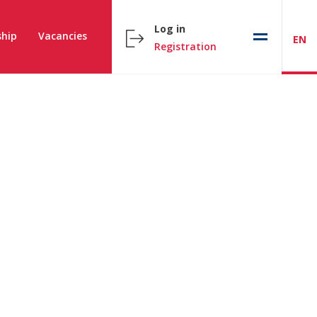
Log in
hip
Vacancies
EN
Registration