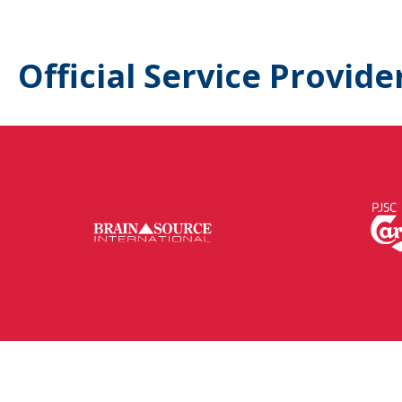
Official Service Provide