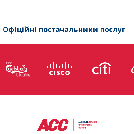
Офіційні постачальники послуг