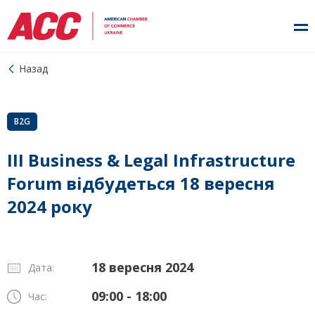
Назад
B2G
ІІІ Business & Legal Infrastructure
Forum відбудеться 18 вересня
2024 року
18 вересня 2024
Дата:
09:00 - 18:00
Час: