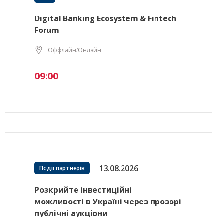
Digital Banking Ecosystem & Fintech
Forum
Оффлайн/Онлайн
09:00
13.08.2026
Події партнерів
Розкрийте інвестиційні
можливості в Україні через прозорі
публічні аукціони