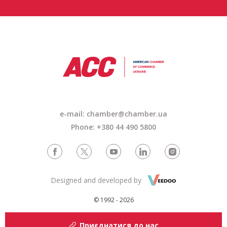
e-mail: chamber@chamber.ua
Phone: +380 44 490 5800
Designed and developed by
© 1992 - 2026
Приєднатися до нас