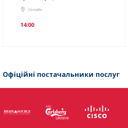
Онлайн
14:00
Офіційні постачальники послуг