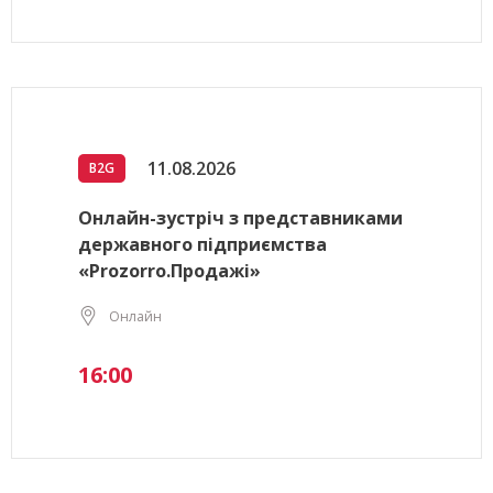
11.08.2026
B2G
Онлайн-зустріч з представниками
державного підприємства
«Prozorro.Продажі»
Онлайн
16:00