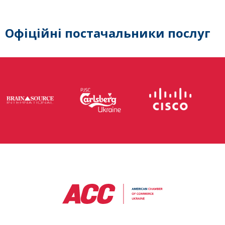
Офіційні постачальники послуг