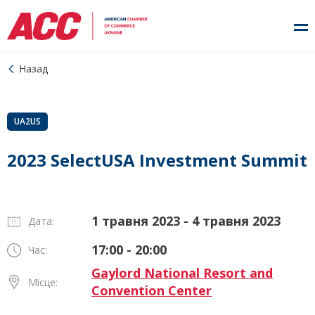
Назад
UA2US
2023 SelectUSA Investment Summit
1 травня 2023 - 4 травня 2023
Дата:
17:00 - 20:00
Час:
Gaylord National Resort and
Місце:
Convention Center