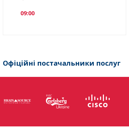
09:00
Офіційні постачальники послуг