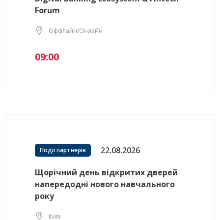
Forum
Оффлайн/Онлайн
09:00
22.08.2026
Події партнерів
Щорічний день відкритих дверей
напередодні нового навчального
року
Київ