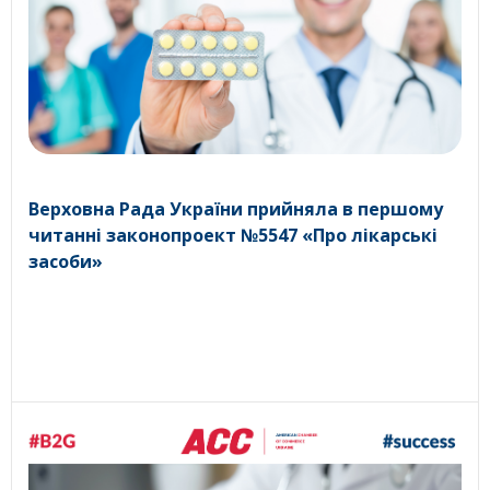
Верховна Рада України прийняла в першому
читанні законопроект №5547 «Про лікарські
засоби»