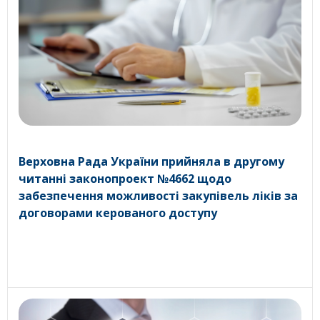
Верховна Рада України прийняла в другому
читанні законопроект №4662 щодо
забезпечення можливості закупівель ліків за
договорами керованого доступу