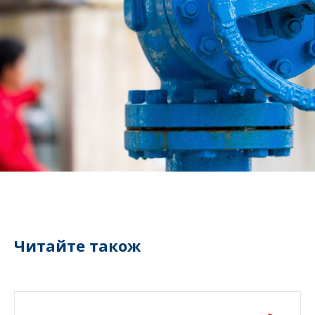
Читайте також