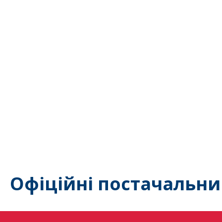
Офіційні постачальни