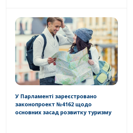
У Парламенті зареєстровано
законопроект №4162 щодо
основних засад розвитку туризму