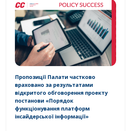
Пропозиції Палати частково
враховано за результатами
відкритого обговорення проекту
постанови «Порядок
функціонування платформ
інсайдерської інформації»