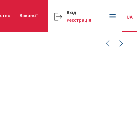
Вхід
ство
Вакансії
UA
Реєстрація