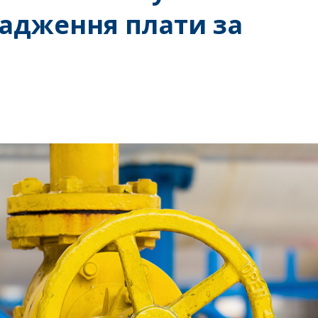
адження плати за