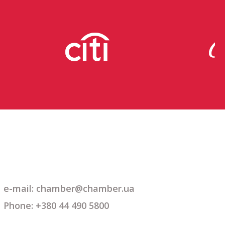
e-mail: chamber@chamber.ua
Phone: +380 44 490 5800