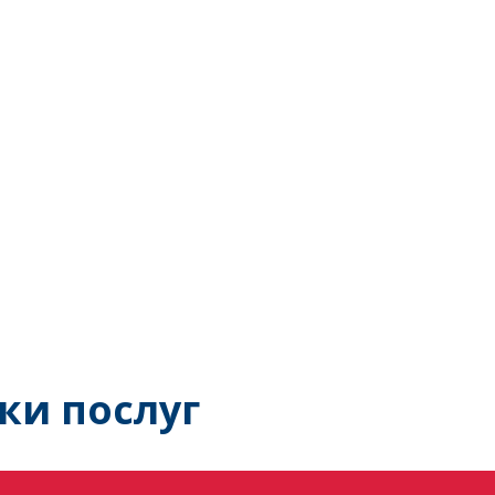
ки послуг