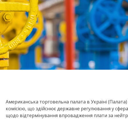
Американська торговельна палата в Україні (Палата
комісією, що здійснює державне регулювання у сфера
щодо відтермінування впровадження плати за нейтр