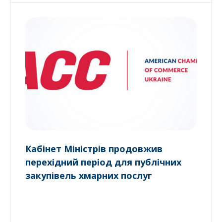
Кабінет Міністрів продовжив
перехідний період для публічних
закупівель хмарних послуг