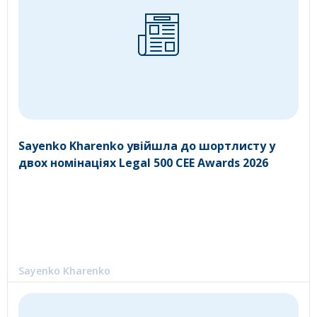
Sayenko Kharenko увійшла до шортлисту у
двох номінаціях Legal 500 CEE Awards 2026
Sayenko Kharenko