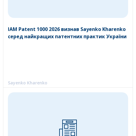
IAM Patent 1000 2026 визнав Sayenko Kharenko
серед найкращих патентних практик України
Sayenko Kharenko