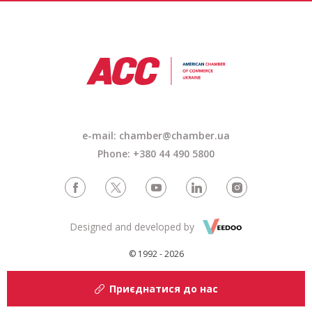
e-mail: chamber@chamber.ua
Phone: +380 44 490 5800
Designed and developed by
© 1992 - 2026
Приєднатися до нас