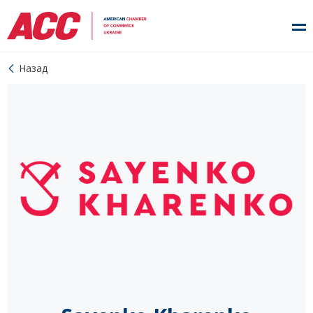
Назад