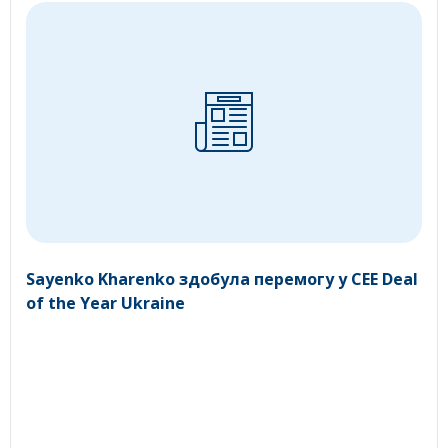
Sayenko Kharenko здобула перемогу у CEE Deal
of the Year Ukraine