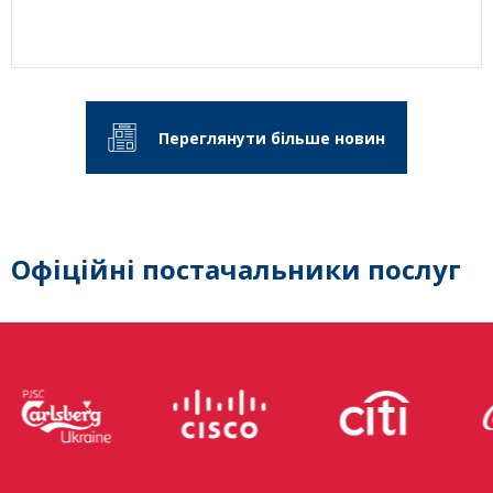
Переглянути більше новин
Офіційні постачальники послуг