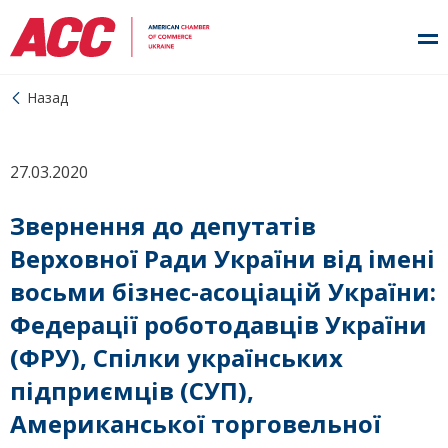
Назад
27.03.2020
Звернення до депутатів
Верховної Ради України від імені
восьми бізнес-асоціацій України:
Федерації роботодавців України
(ФРУ), Спілки українських
підприємців (СУП),
Американської торговельної