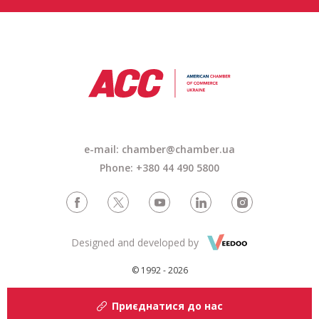
e-mail: chamber@chamber.ua
Phone: +380 44 490 5800
Designed and developed by
© 1992 - 2026
Приєднатися до нас