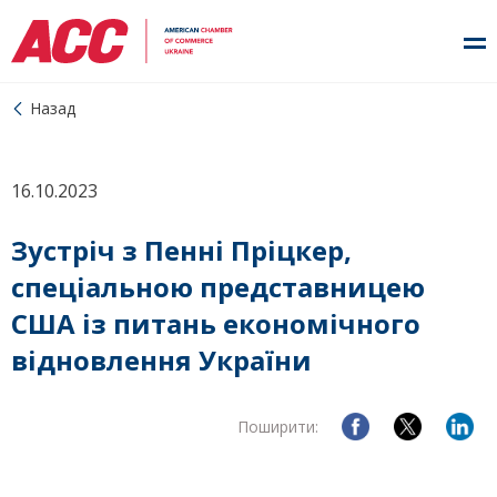
Назад
16.10.2023
Зустріч з Пенні Пріцкер,
спеціальною представницею
США із питань економічного
відновлення України
Поширити: