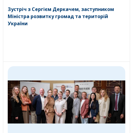
Зустріч з Сергієм Деркачем, заступником
Міністра розвитку громад та територій
України