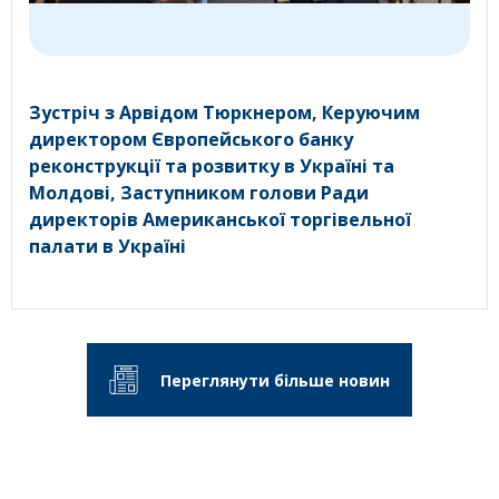
Зустріч з Арвідом Тюркнером, Керуючим
директором Європейського банку
реконструкції та розвитку в Україні та
Молдові, Заступником голови Ради
директорів Американської торгівельної
палати в Україні
Переглянути більше новин