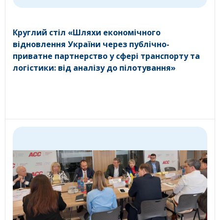
Круглий стіл «Шляхи економічного
відновлення України через публічно-
приватне партнерство у сфері транспорту та
логістики: від аналізу до пілотування»