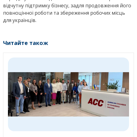
відчутну підтримку бізнесу, задля продовження його
повноцінної роботи та збереження робочих місць
для українців.
Читайте також