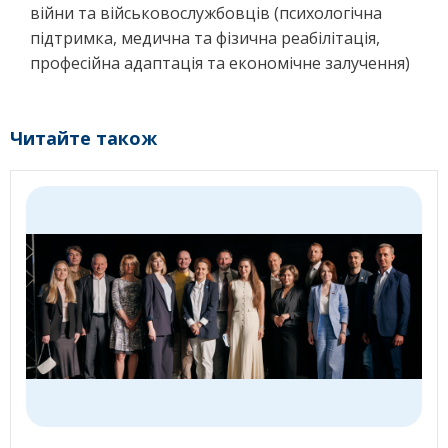
війни та військовослужбовців (психологічна
підтримка, медична та фізична реабілітація,
професійна адаптація та економічне залучення)
Читайте також