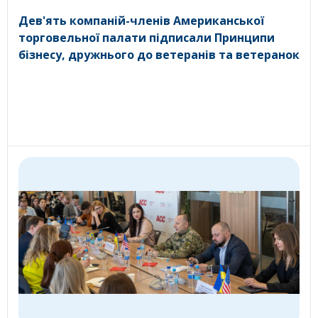
Дев'ять компаній-членів Американської
торговельної палати підписали Принципи
бізнесу, дружнього до ветеранів та ветеранок