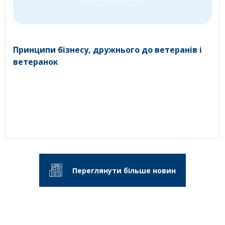
Принципи бізнесу, дружнього до ветеранів і
ветеранок
Переглянути більше новин