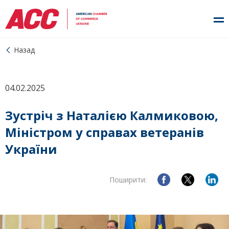
Назад
04.02.2025
Зустріч з Наталією Калмиковою,
Міністром у справах ветеранів
України
Поширити: