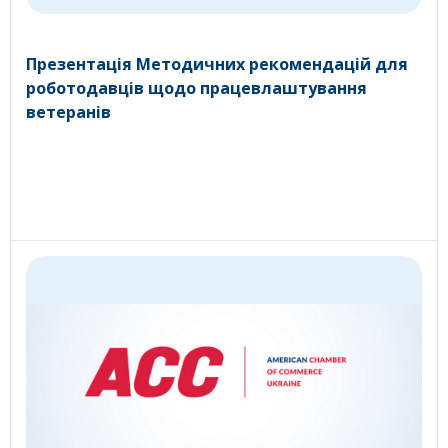
Презентація Методичних рекомендацій для
роботодавців щодо працевлаштування
ветеранів