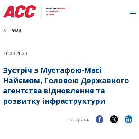
Назад
16.03.2023
Зустріч з Мустафою-Масі
Найємом, Головою Державного
агентства відновлення та
розвитку інфраструктури
Поширити: