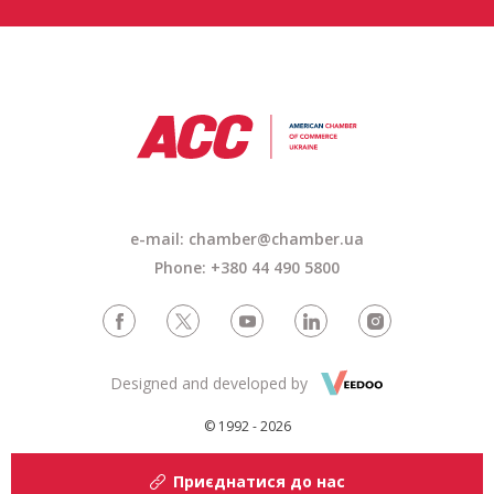
e-mail: chamber@chamber.ua
Phone: +380 44 490 5800
Designed and developed by
© 1992 - 2026
Приєднатися до нас