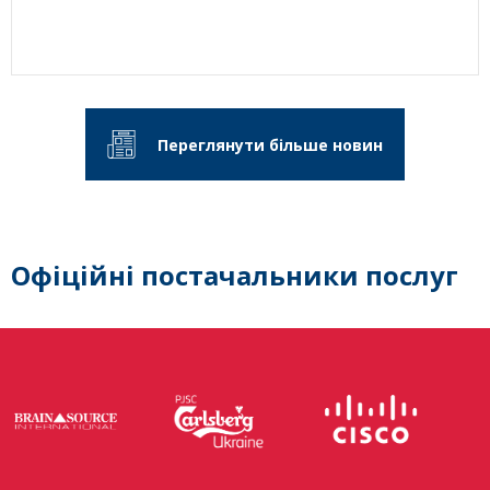
Переглянути більше новин
Офіційні постачальники послуг