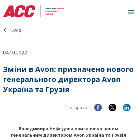
Назад
04.10.2022
Зміни в Avon: призначено нового
генерального директора Avon
Україна та Грузія
Поширити:
Володимира Нефедова призначено новим
генеральним директором Avon Україна та Грузія