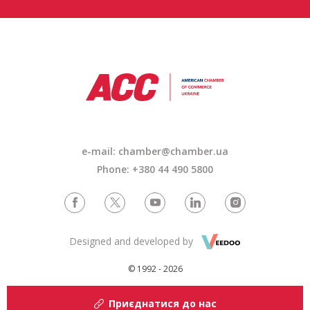
e-mail:
chamber@chamber.ua
Phone: +380 44 490 5800
Designed and developed by
© 1992 - 2026
Приєднатися до нас