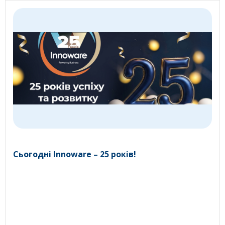
Сьогодні Innoware – 25 років!