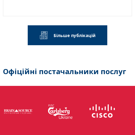
Більше публікацій
Офіційні постачальники послуг