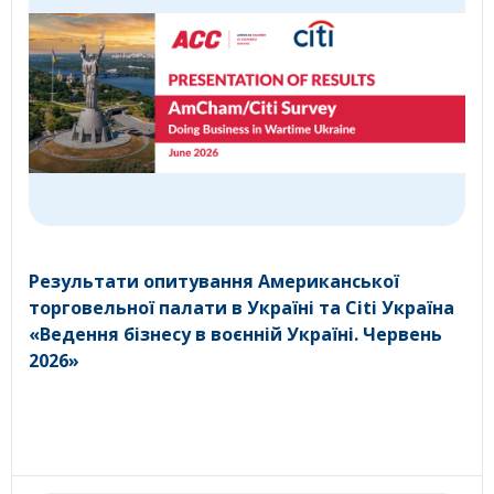
Результати опитування Американської
торговельної палати в Україні та Citi Україна
«Ведення бізнесу в воєнній Україні. Червень
2026»