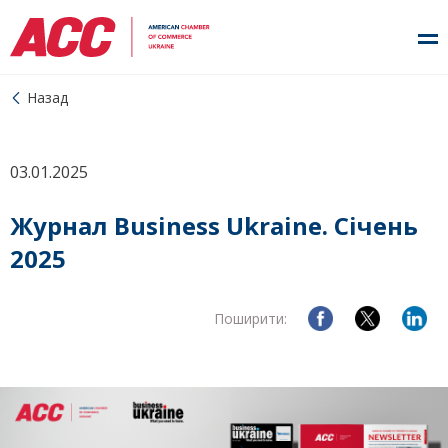
Назад
03.01.2025
Журнал Business Ukraine. Січень
2025
Поширити: