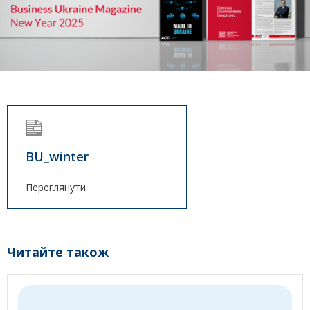
BU_winter
Переглянути
Читайте також