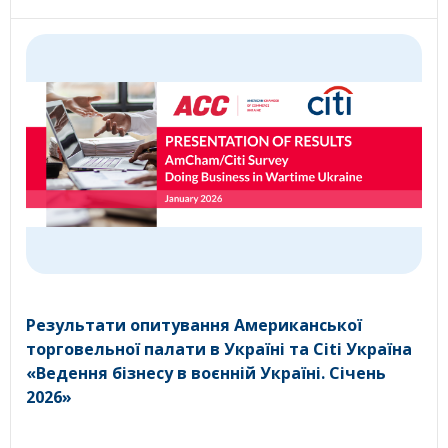
Результати опитування Американської
торговельної палати в Україні та Citi Україна
«Ведення бізнесу в воєнній Україні. Січень
2026»