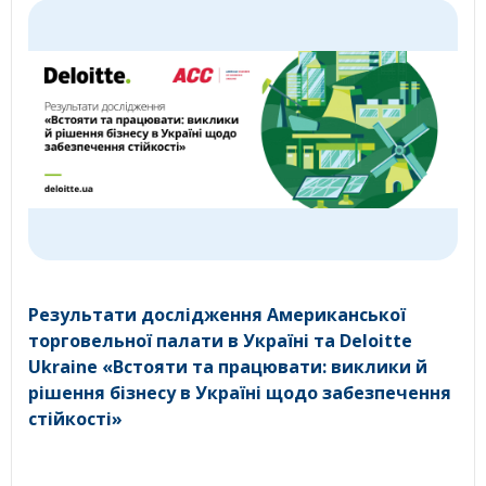
Результати дослідження Американської
торговельної палати в Україні та Deloitte
Ukraine «Встояти та працювати: виклики й
рішення бізнесу в Україні щодо забезпечення
стійкості»