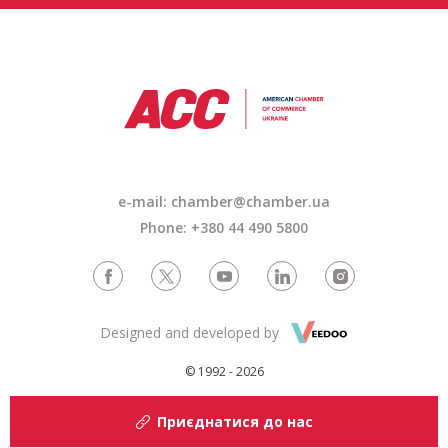
e-mail: chamber@chamber.ua
Phone: +380 44 490 5800
Designed and developed by
© 1992 - 2026
Приєднатися до нас