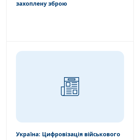
захоплену зброю
Україна: Цифровізація військового