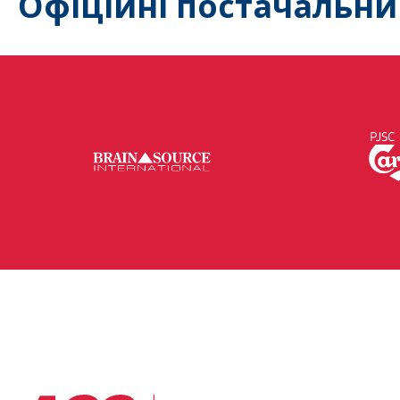
Офіційні постачальни