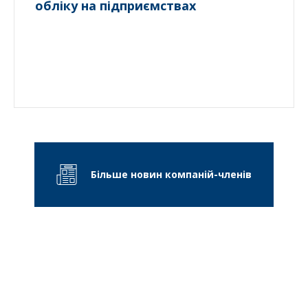
обліку на підприємствах
Більше новин компаній-членів