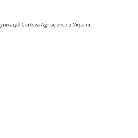
ікацій Corteva Agriscience в Україні