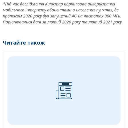
*Під час дослідження Київстар порівнював використання
мобільного інтернету абонентами в населених пунктах, де
протягом 2020 року був запущений 4G на частотах 900 МГц.
Порівнювалися дані за лютий 2020 року та лютий 2021 року.
Читайте також