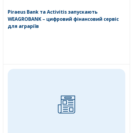
Piraeus Bank та Activitis запускають
WEAGROBANK – цифровий фінансовий сервіс
для аграріїв