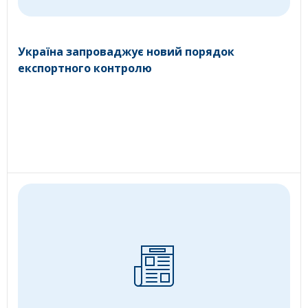
Україна запроваджує новий порядок
експортного контролю