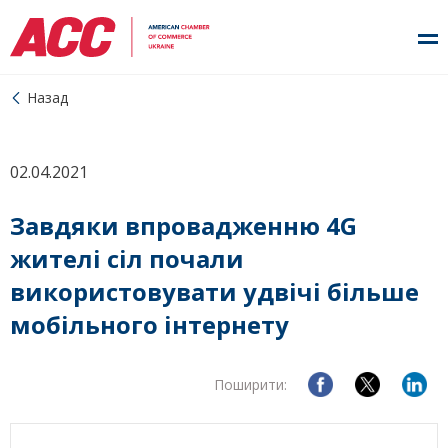
Назад
02.04.2021
Завдяки впровадженню 4G
жителі сіл почали
використовувати удвічі більше
мобільного інтернету
Поширити: