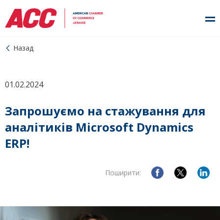
Назад
01.02.2024
Запрошуємо на стажування для
аналітиків Microsoft Dynamics
ERP!
Поширити: