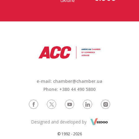
e-mail: chamber@chamber.ua
Phone: +380 44 490 5800
Designed and developed by
© 1992 - 2026