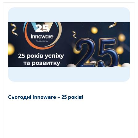
Сьогодні Innoware – 25 років!