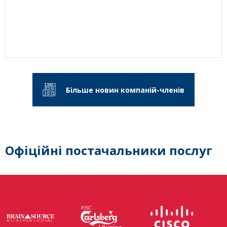
Більше новин компаній-членів
Офіційні постачальники послуг