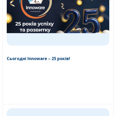
Сьогодні Innoware – 25 років!