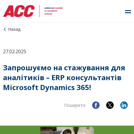
Назад
27.02.2025
Запрошуємо на стажування для
аналітиків – ERP консультантів
Microsoft Dynamics 365!
Поширити: