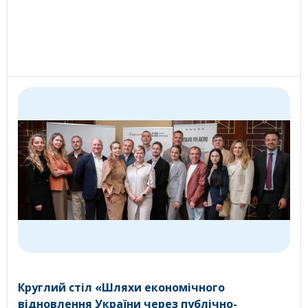
Круглий стіл «Шляхи економічного
відновлення України через публічно-