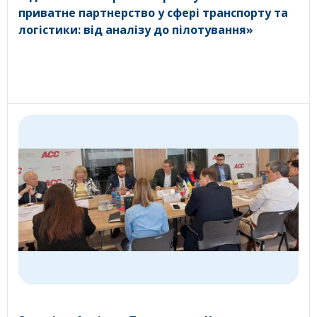
приватне партнерство у сфері транспорту та
логістики: від аналізу до пілотування»