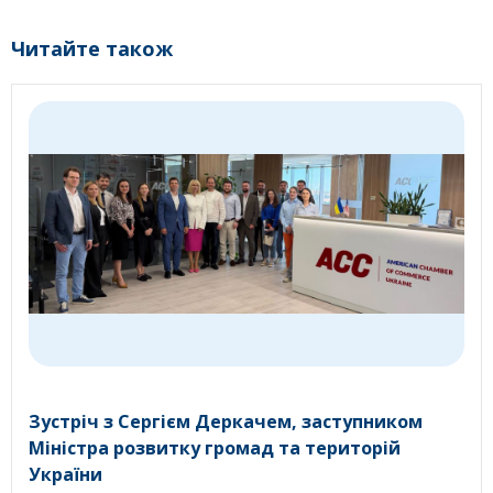
Читайте також
Зустріч з Сергієм Деркачем, заступником
Міністра розвитку громад та територій
України