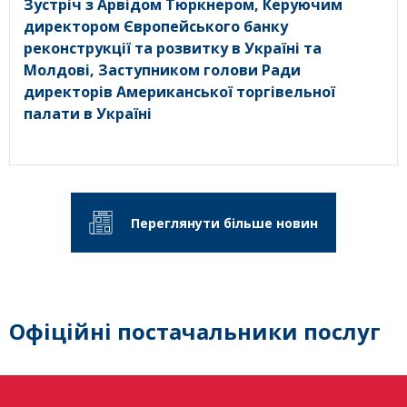
Зустріч з Арвідом Тюркнером, Керуючим
директором Європейського банку
реконструкції та розвитку в Україні та
Молдові, Заступником голови Ради
директорів Американської торгівельної
палати в Україні
Переглянути більше новин
Офіційні постачальники послуг