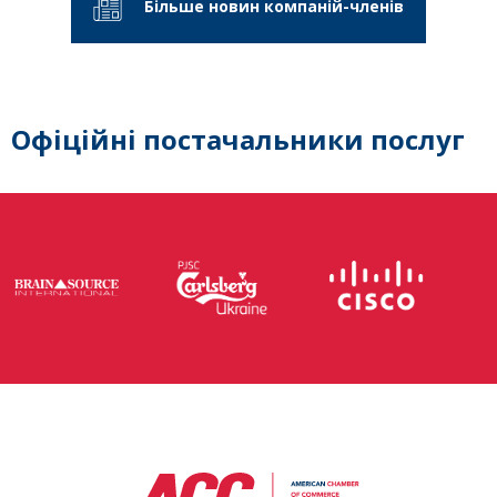
Більше новин компаній-членів
Офіційні постачальники послуг