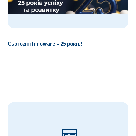
Сьогодні Innoware – 25 років!