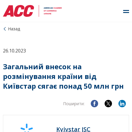
Назад
26.10.2023
Загальний внесок на
розмінування країни від
Київстар сягає понад 50 млн грн
Поширити:
Kyivstar JSC