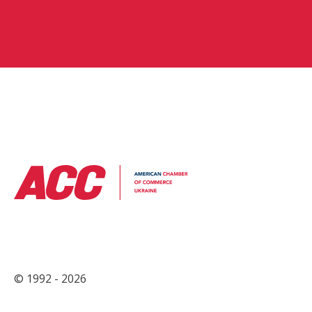
© 1992 - 2026