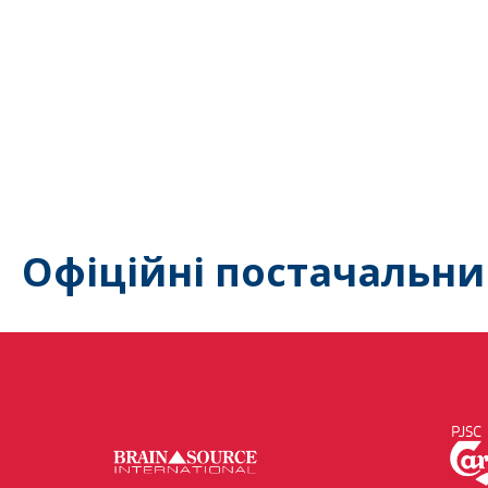
Офіційні постачальни