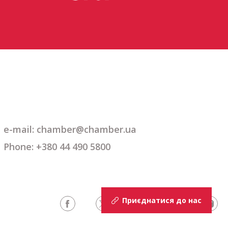
e-mail: chamber@chamber.ua
Phone: +380 44 490 5800
Приєднатися до нас