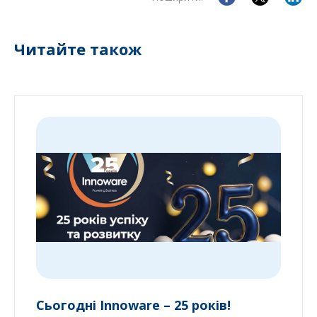
Читайте також
Сьогодні Innoware – 25 років!