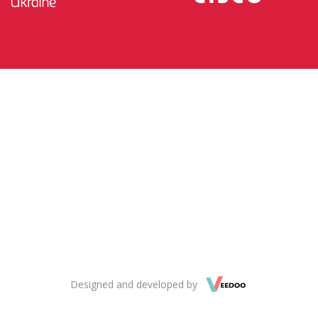
Designed and developed by