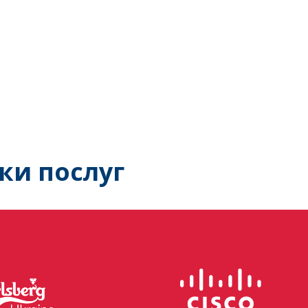
ки послуг