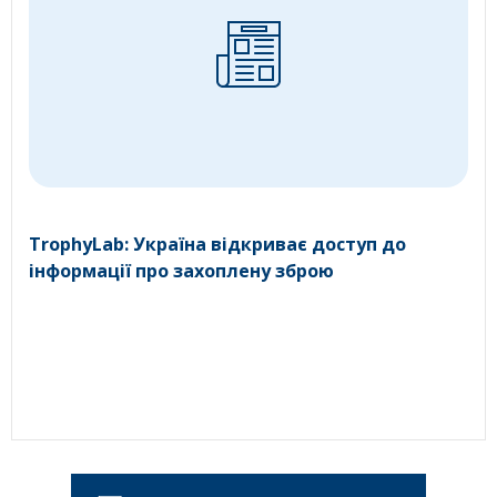
TrophyLab: Україна відкриває доступ до
інформації про захоплену зброю