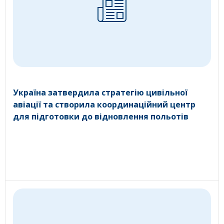
Україна затвердила стратегію цивільної
авіації та створила координаційний центр
для підготовки до відновлення польотів