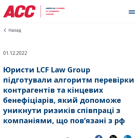
Назад
01.12.2022
Юристи LCF Law Group
підготували алгоритм перевірки
контрагентів та кінцевих
бенефіціарів, який допоможе
уникнути ризиків співпраці з
компаніями, що пов’язані з рф