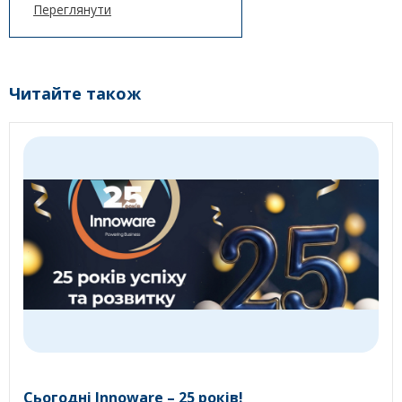
Переглянути
Читайте також
Сьогодні Innoware – 25 років!