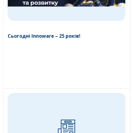
Сьогодні Innoware – 25 років!