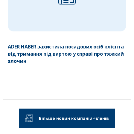
ADER HABER захистила посадових осіб клієнта
від тримання під вартою у справі про тяжкий
злочин
Більше новин компаній-членів