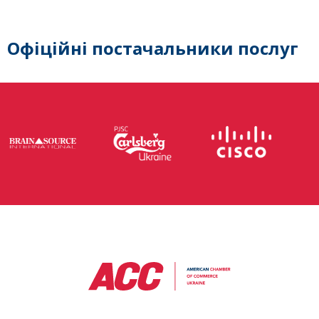
Офіційні постачальники послуг