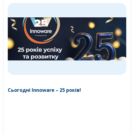
Сьогодні Innoware – 25 років!