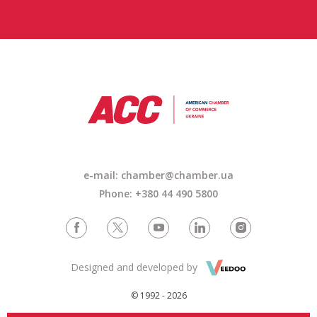
e-mail: chamber@chamber.ua
Phone: +380 44 490 5800
Designed and developed by
© 1992 - 2026