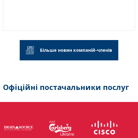
Більше новин компаній-членів
Офіційні постачальники послуг