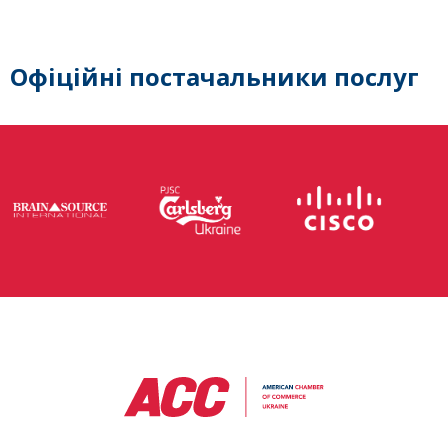
Офіційні постачальники послуг