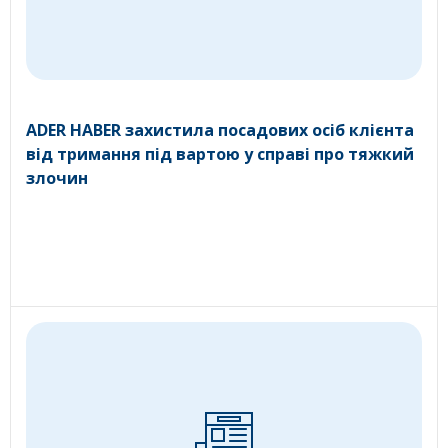
ADER HABER захистила посадових осіб клієнта
від тримання під вартою у справі про тяжкий
злочин