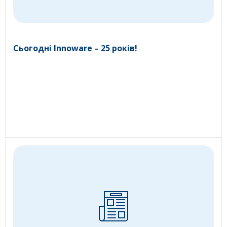
Сьогодні Innoware – 25 років!