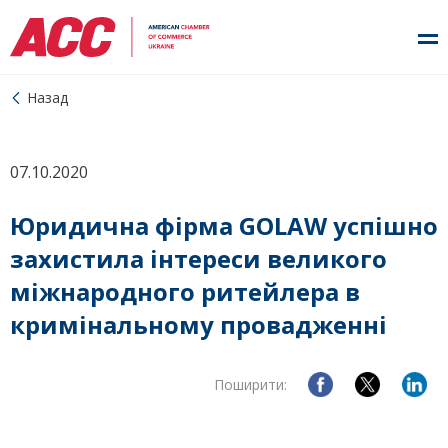
Назад
07.10.2020
Юридична фірма GOLAW успішно
захистила інтереси великого
міжнародного ритейлера в
кримінальному провадженні
Поширити: