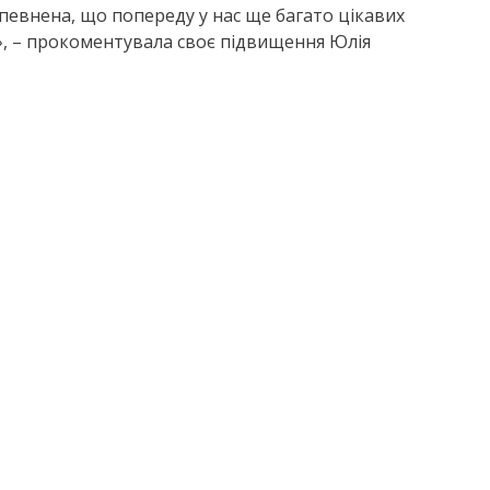
певнена, що попереду у нас ще багато цікавих
», – прокоментувала своє підвищення Юлія