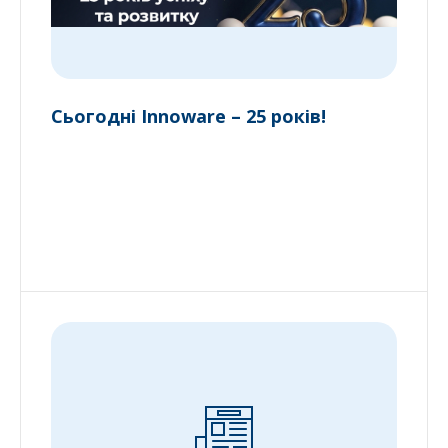
Сьогодні Innoware – 25 років!