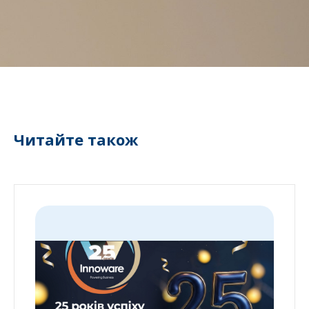
Читайте також