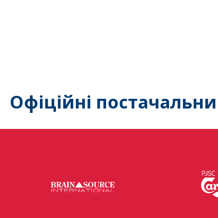
Офіційні постачальни