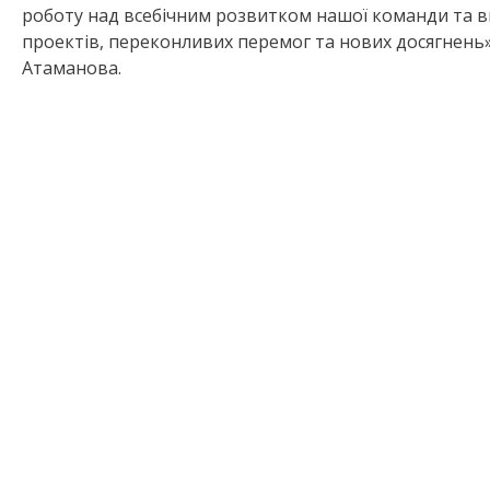
роботу над всебічним розвитком нашої команди та в
проектів, переконливих перемог та нових досягнень
Атаманова.