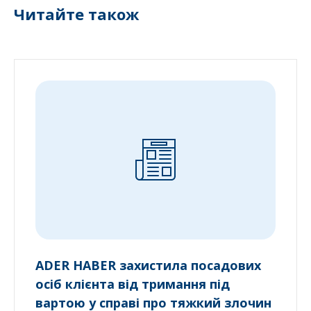
Читайте також
ADER HABER захистила посадових
осіб клієнта від тримання під
вартою у справі про тяжкий злочин