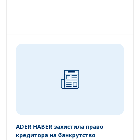
ADER HABER захистила право
кредитора на банкрутство