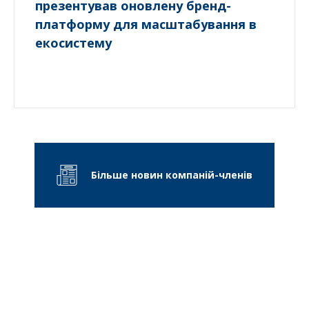
презентував оновлену бренд-
платформу для масштабування в
екосистему
Більше новин компаній-членів