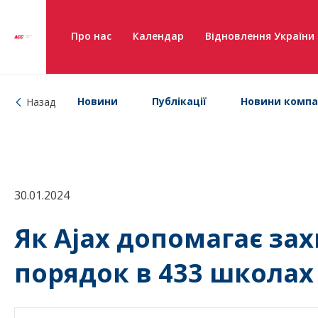
Про нас
Календар
Відновлення України
Новини
Публікації
Новини компа
Назад
30.01.2024
Як Ajax допомагає за
порядок в 433 школах