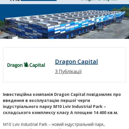
Dragon Capital
3 Публікації
Інвестиційна компанія Dragon Capital повідомляє про
введення в експлуатацію першої черги
індустріального парку М10 Lviv Industrial Park –
складського комплексу класу А площею 14 400 кв.м.
М10 Lviv Industrial Park – новий індустріальний парк,