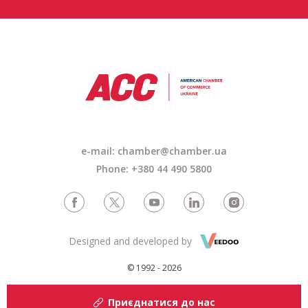
e-mail: chamber@chamber.ua
Phone: +380 44 490 5800
Designed and developed by
© 1992 - 2026
Приєднатися до нас