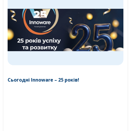
Сьогодні Innoware – 25 років!