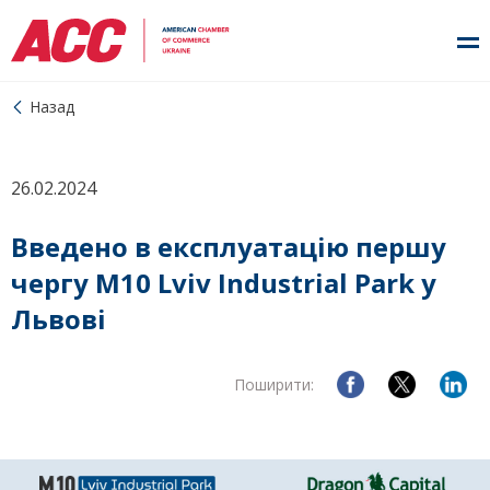
Назад
26.02.2024
Введено в експлуатацію першу
чергу М10 Lviv Industrial Park у
Львові
Поширити: