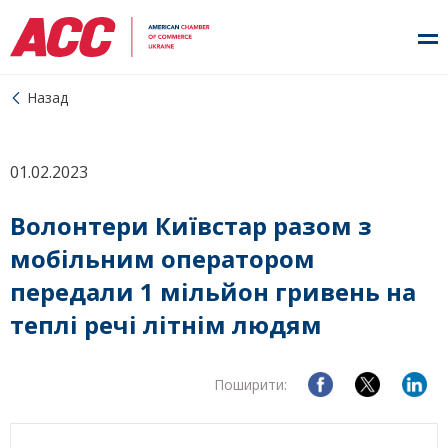
Назад
01.02.2023
Волонтери Київстар разом з
мобільним оператором
передали 1 мільйон гривень на
теплі речі літнім людям
Поширити: