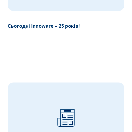
Сьогодні Innoware – 25 років!