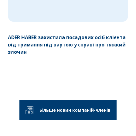
ADER HABER захистила посадових осіб клієнта
від тримання під вартою у справі про тяжкий
злочин
Більше новин компаній-членів