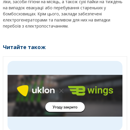
ліки, засоби гігієни на місяць, а також сухі пайки на тиждень
на випадок евакуації або перебування стареньких у
бомбосховищах. Крім цього, заклади забезпечені
електрогенераторами та паливом для них на випадки
перебоїв з електропостачанням.
Читайте також