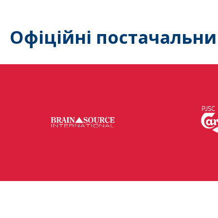
Офіційні постачальни