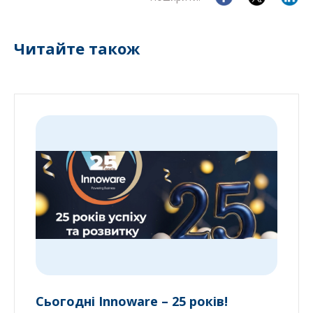
Читайте також
Сьогодні Innoware – 25 років!