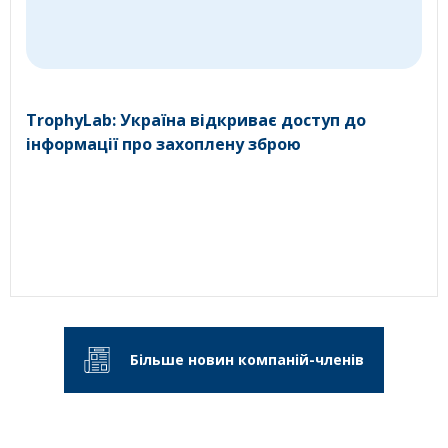
TrophyLab: Україна відкриває доступ до
інформації про захоплену зброю
Більше новин компаній-членів