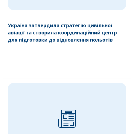
Україна затвердила стратегію цивільної
авіації та створила координаційний центр
для підготовки до відновлення польотів