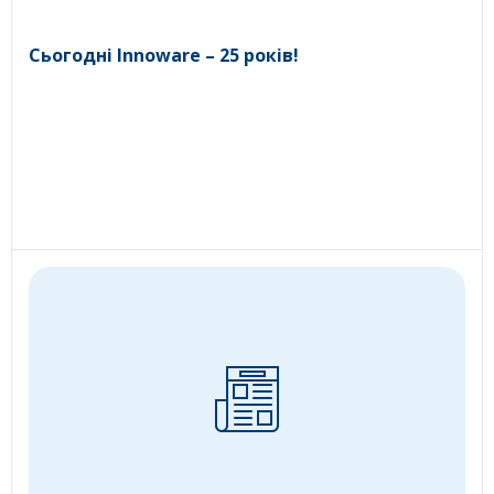
Сьогодні Innoware – 25 років!