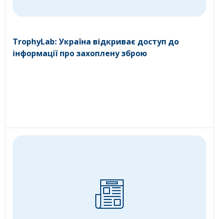
TrophyLab: Україна відкриває доступ до
інформації про захоплену зброю