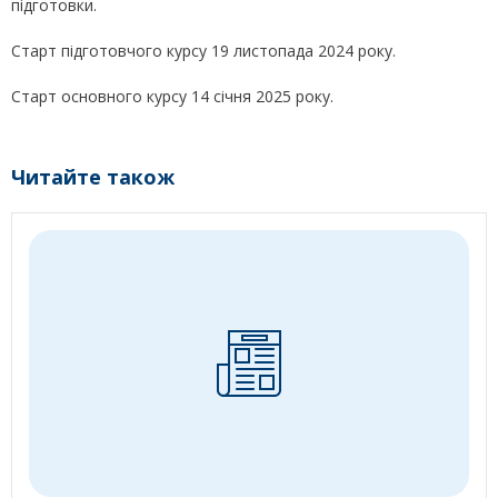
підготовки.
Старт підготовчого курсу 19 листопада 2024 року.
Старт основного курсу 14 січня 2025 року.
Читайте також