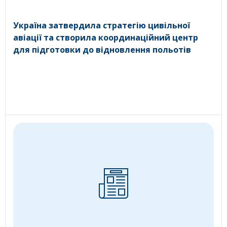
Україна затвердила стратегію цивільної
авіації та створила координаційний центр
для підготовки до відновлення польотів