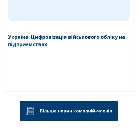
Україна: Цифровізація військового обліку на
підприємствах
Більше новин компаній-членів