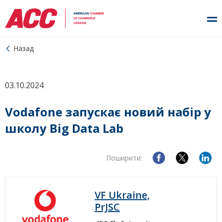
Назад
03.10.2024
Vodafone запускає новий набір у
школу Big Data Lab
Поширити:
VF Ukraine,
PrJSC