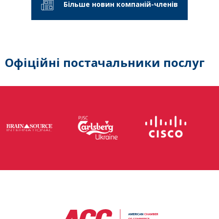
Більше новин компаній-членів
Офіційні постачальники послуг