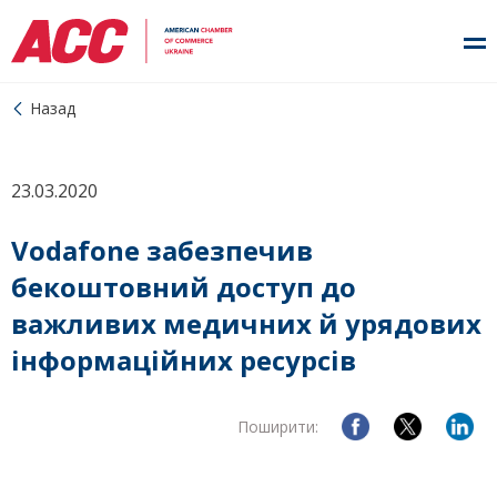
Назад
23.03.2020
Vodafone забезпечив
бекоштовний доступ до
важливих медичних й урядових
інформаційних ресурсів
Поширити: