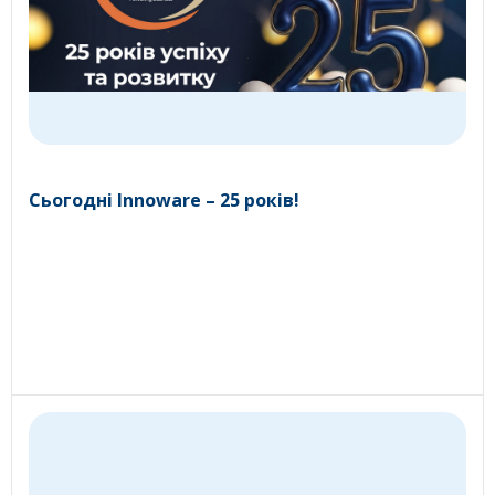
Сьогодні Innoware – 25 років!