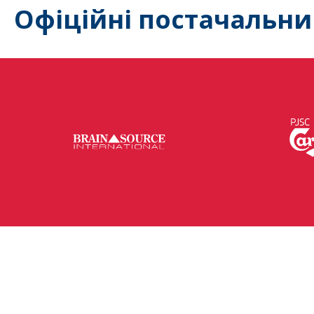
Офіційні постачальни