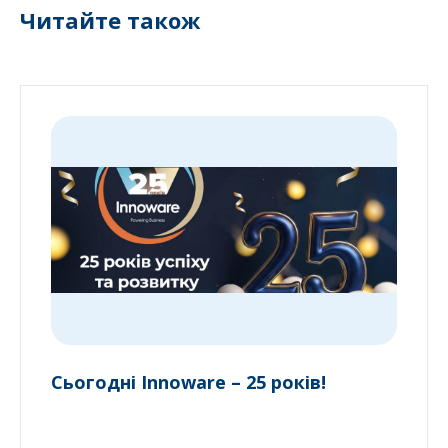
Читайте також
Сьогодні Innoware – 25 років!