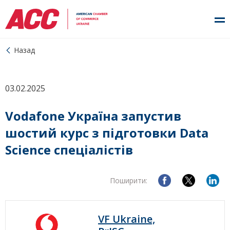
Назад
03.02.2025
Vodafone Україна запустив
шостий курс з підготовки Data
Science спеціалістів
Поширити:
VF Ukraine,