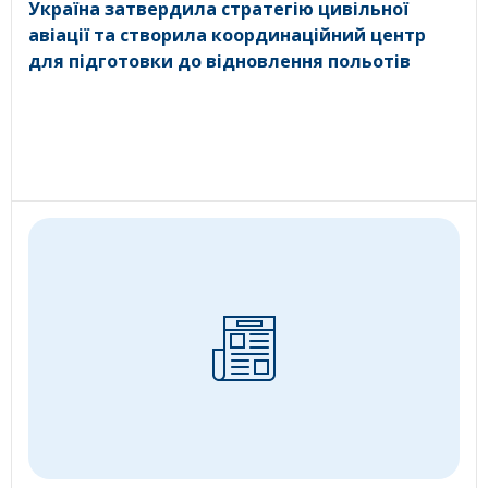
Україна затвердила стратегію цивільної
авіації та створила координаційний центр
для підготовки до відновлення польотів