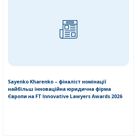
Sayenko Kharenko – фіналіст номінації
найбільш інноваційна юридична фірма
Європи на FT Innovative Lawyers Awards 2026