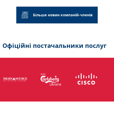
Більше новин компаній-членів
Офіційні постачальники послуг