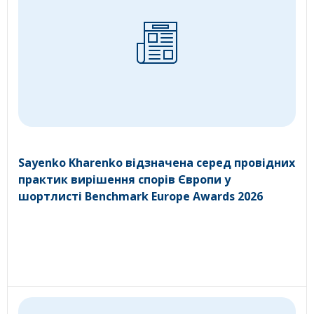
Sayenko Kharenko відзначена серед провідних
практик вирішення спорів Європи у
шортлисті Benchmark Europe Awards 2026