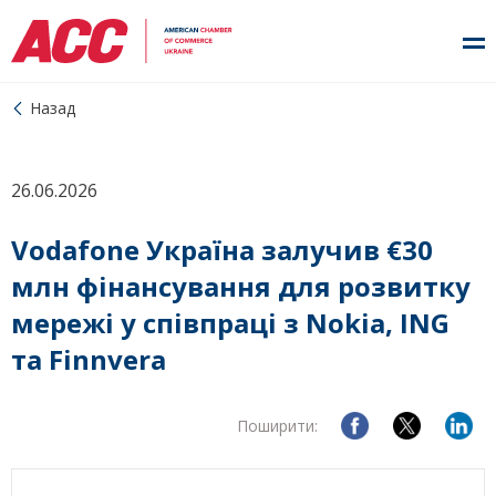
Назад
26.06.2026
Vodafone Україна залучив €30
млн фінансування для розвитку
мережі у співпраці з Nokia, ING
та Finnvera
Поширити: