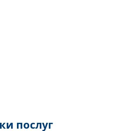
ки послуг