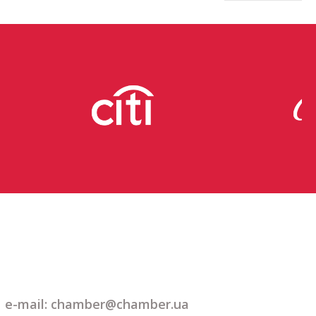
e-mail: chamber@chamber.ua