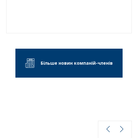
Більше новин компаній-членів