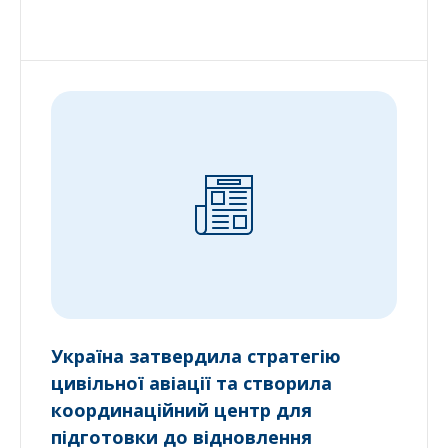
Україна затвердила стратегію
цивільної авіації та створила
координаційний центр для
підготовки до відновлення