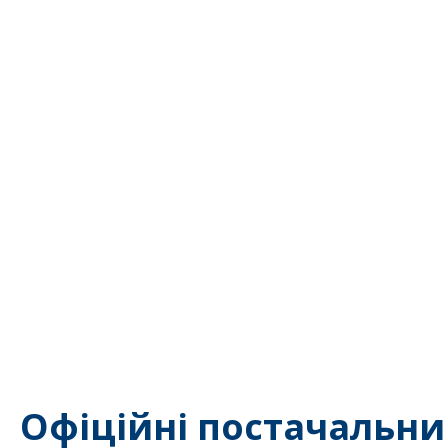
Офіційні постачальни