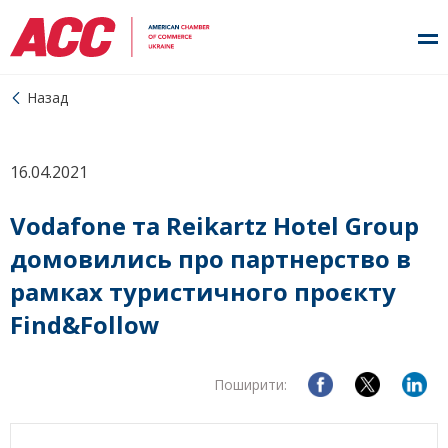
Назад
16.04.2021
Vodafone та Reikartz Hotel Group
домовились про партнерство в
рамках туристичного проєкту
Find&Follow
Поширити: