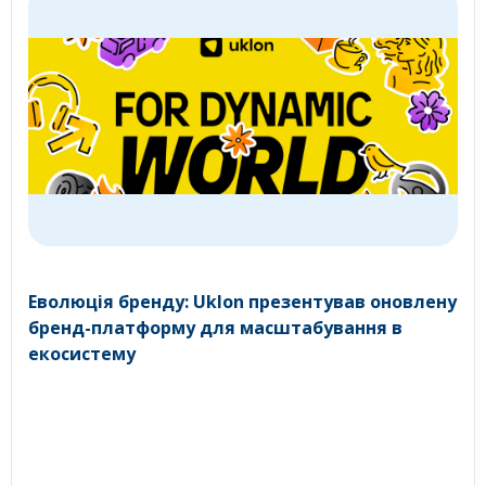
Еволюція бренду: Uklon презентував оновлену
бренд-платформу для масштабування в
екосистему