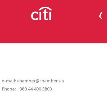
e-mail: chamber@chamber.ua
Phone: +380 44 490 5800