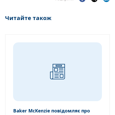
Читайте також
Baker McKenzie повідомляє про