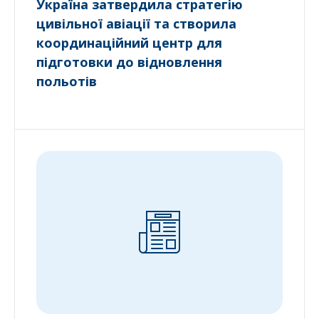
Україна затвердила стратегію
цивільної авіації та створила
координаційний центр для
підготовки до відновлення
польотів