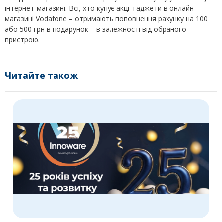
інтернет-магазині. Всі, хто купує акції гаджети в онлайн
магазині Vodafone – отримають поповнення рахунку на 100
або 500 грн в подарунок – в залежності від обраного
пристрою.
Читайте також