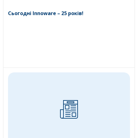
Сьогодні Innoware – 25 років!