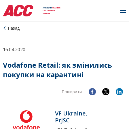
Назад
16.04.2020
Vodafone Retail: як змінились
покупки на карантині
Поширити:
VF Ukraine,
PrJSC