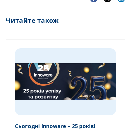
Читайте також
Сьогодні Innoware – 25 років!