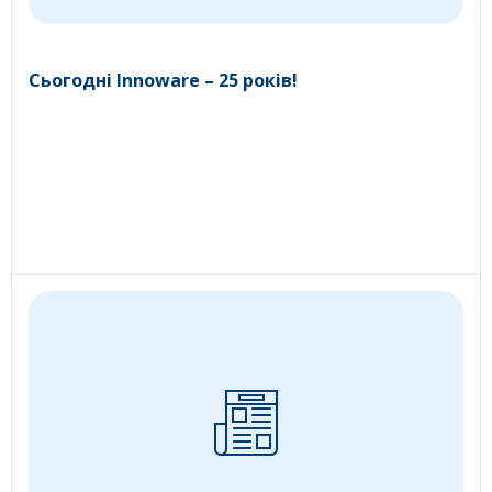
Сьогодні Innoware – 25 років!