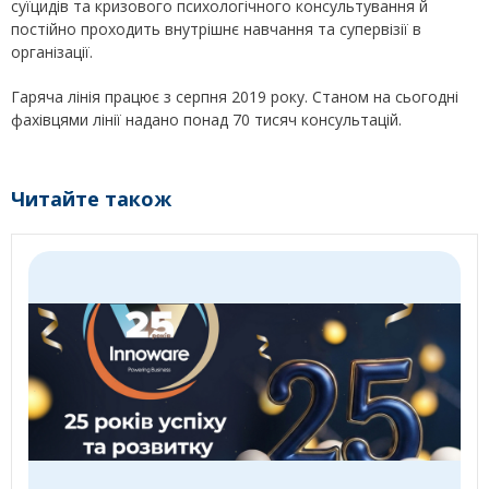
суїцидів та кризового психологічного консультування й
постійно проходить внутрішнє навчання та супервізії в
організації.
Гаряча лінія працює з серпня 2019 року. Станом на сьогодні
фахівцями лінії надано понад 70 тисяч консультацій.
Читайте також