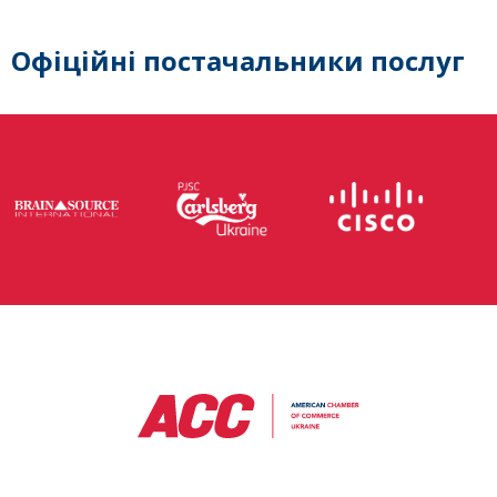
Офіційні постачальники послуг