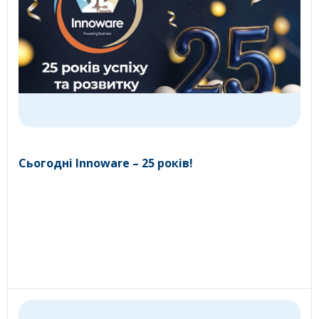
Сьогодні Innoware – 25 років!