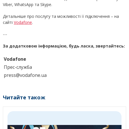
Viber, WhatsApp та Skype.
Детальніше про послугу та можливості її підключення – на
сайті
Vodafone
.
---
За додатковою інформацією, будь ласка, звертайтесь:
Vodafone
Прес-служба
press@vodafone.ua
Читайте також