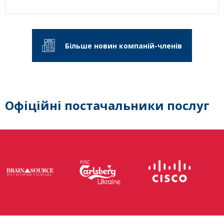
Більше новин компаній-членів
Офіційні постачальники послуг