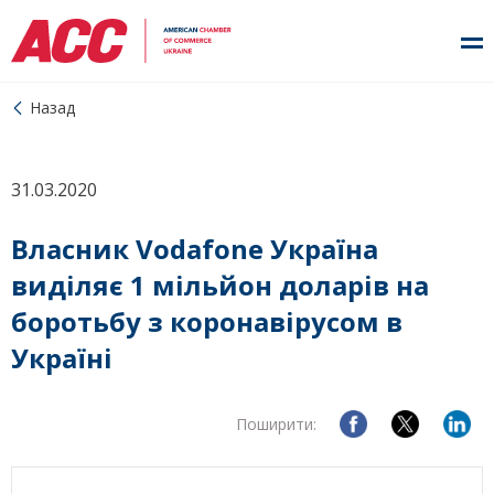
Назад
31.03.2020
Власник Vodafone Україна
виділяє 1 мільйон доларів на
боротьбу з коронавірусом в
Україні
Поширити: