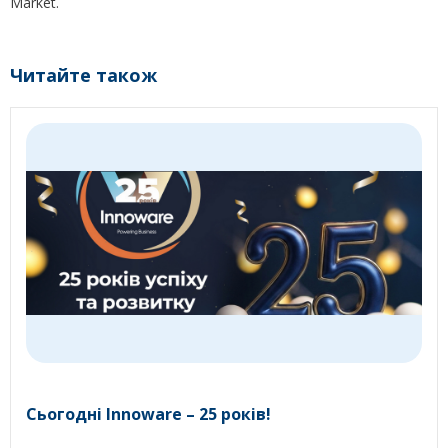
Market.
Читайте також
Сьогодні Innoware – 25 років!