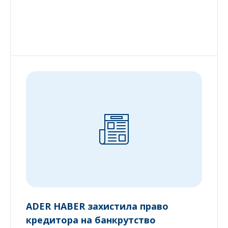
ADER HABER захистила право
кредитора на банкрутство