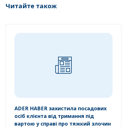
Читайте також
ADER HABER захистила посадових
осіб клієнта від тримання під
вартою у справі про тяжкий злочин