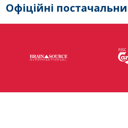
Офіційні постачальни