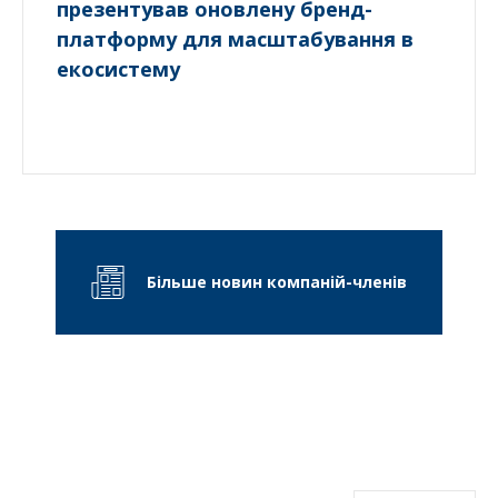
презентував оновлену бренд-
платформу для масштабування в
екосистему
Більше новин компаній-членів